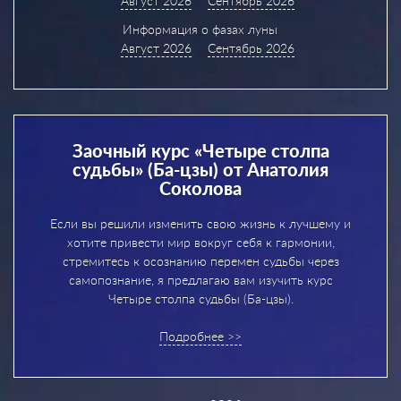
Август 2026
Сентябрь 2026
Информация о фазах луны
Август 2026
Сентябрь 2026
Заочный курс «Четыре столпа
судьбы» (Ба-цзы) от Анатолия
Соколова
Если вы решили изменить свою жизнь к лучшему и
хотите привести мир вокруг себя к гармонии,
стремитесь к осознанию перемен судьбы через
самопознание, я предлагаю вам изучить курс
Четыре столпа судьбы (Ба-цзы).
Подробнее >>