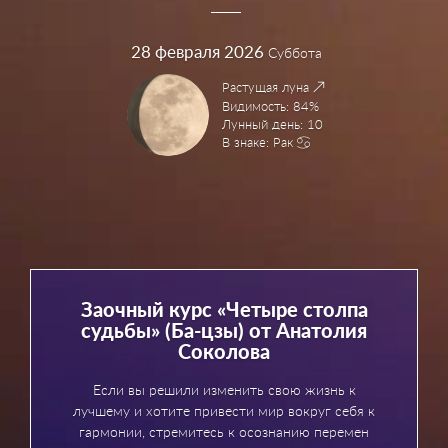
28
февраля 2026
Суббота
Растущая луна
Видимость: 84%
Лунный день: 10
В знаке: Рак
Заочный курс «Четыре столпа
судьбы» (Ба-цзы) от Анатолия
Соколова
Если вы решили изменить свою жизнь к
лучшему и хотите привести мир вокруг себя к
гармонии, стремитесь к осознанию перемен