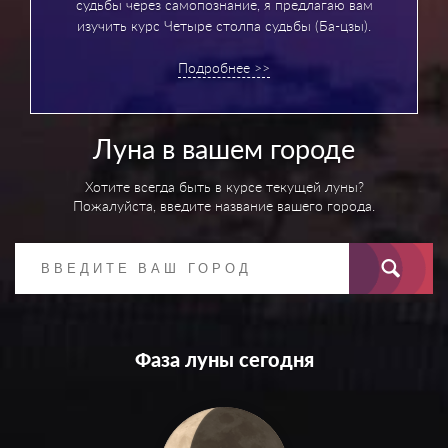
судьбы через самопознание, я предлагаю вам
изучить курс Четыре столпа судьбы (Ба-цзы).
Подробнее >>
Луна в вашем городе
Хотите всегда быть в курсе текущей луны?
Пожалуйста, введите название вашего города.
Фаза луны сегодня