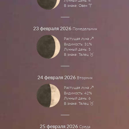
Лунный день: 4
В знаке: Овен
23
февраля 2026
Понедельник
Растущая луна
Видимость: 31%
Лунный день: 5
В знаке: Телец
24
февраля 2026
Вторник
Растущая луна
Видимость: 42%
Лунный день: 6
В знаке: Телец
25
февраля 2026
Среда