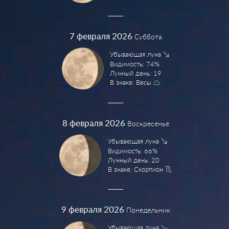
7
февраля 2026
Суббота
Убывающая луна
Видимость: 74%
Лунный день: 19
В знаке: Весы
8
февраля 2026
Воскресенье
Убывающая луна
Видимость: 66%
Лунный день: 20
В знаке: Скорпион
9
февраля 2026
Понедельник
Убывающая луна