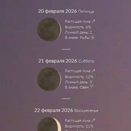
20
февраля 2026
Пятница
Растущая луна
Видимость: 6%
Лунный день: 2
В знаке: Рыбы
21
февраля 2026
Суббота
Растущая луна
Видимость: 12%
Лунный день: 3
В знаке: Овен
22
февраля 2026
Воскресенье
Растущая луна
Видимость: 21%