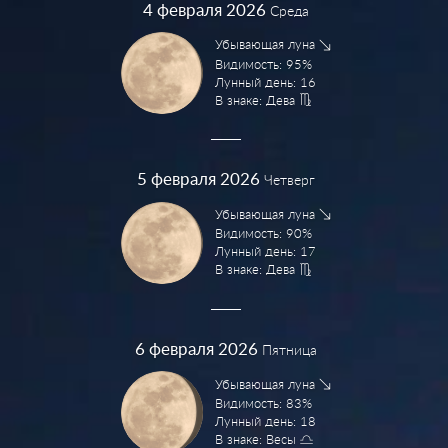
4
февраля 2026
Среда
Убывающая луна
Видимость: 95%
Лунный день: 16
В знаке: Дева
5
февраля 2026
Четверг
Убывающая луна
Видимость: 90%
Лунный день: 17
В знаке: Дева
6
февраля 2026
Пятница
Убывающая луна
Видимость: 83%
Лунный день: 18
В знаке: Весы