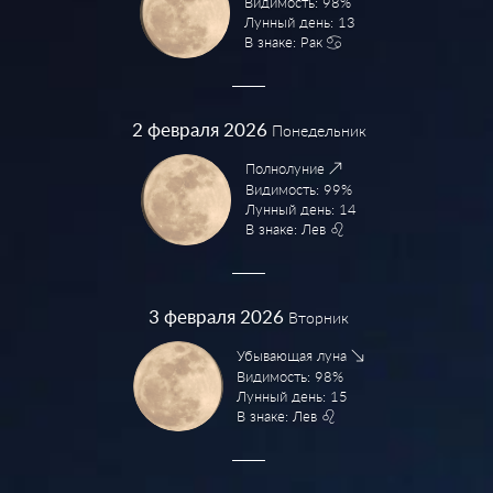
Видимость: 98%
Лунный день: 13
В знаке: Рак
2
февраля 2026
Понедельник
Полнолуние
Видимость: 99%
Лунный день: 14
В знаке: Лев
3
февраля 2026
Вторник
Убывающая луна
Видимость: 98%
Лунный день: 15
В знаке: Лев