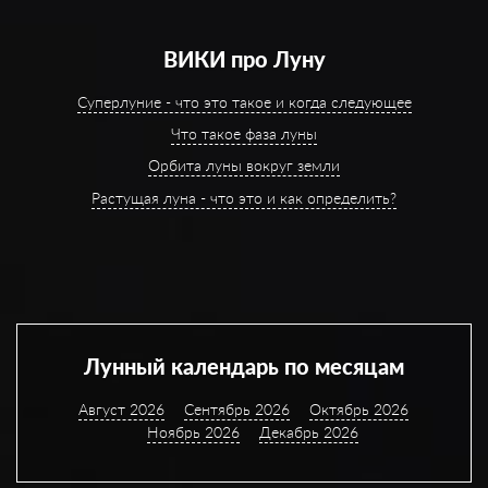
ВИКИ про Луну
Суперлуние - что это такое и когда следующее
Что такое фаза луны
Орбита луны вокруг земли
Растущая луна - что это и как определить?
Лунный календарь по месяцам
Август 2026
Сентябрь 2026
Октябрь 2026
Ноябрь 2026
Декабрь 2026