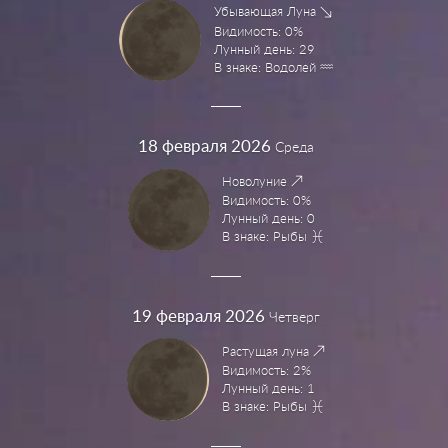
Убывающая Луна
Видимость: 0%
Лунный день: 29
В знаке: Водолей
18
февраля 2026
Среда
Новолуние
Видимость: 0%
Лунный день: 0
В знаке: Рыбы
19
февраля 2026
Четверг
Растущая луна
Видимость: 2%
Лунный день: 1
В знаке: Рыбы