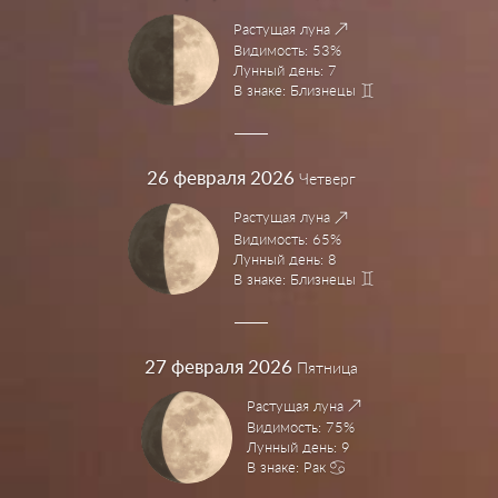
Растущая луна
Видимость: 53%
Лунный день: 7
В знаке: Близнецы
26
февраля 2026
Четверг
Растущая луна
Видимость: 65%
Лунный день: 8
В знаке: Близнецы
27
февраля 2026
Пятница
Растущая луна
Видимость: 75%
Лунный день: 9
В знаке: Рак