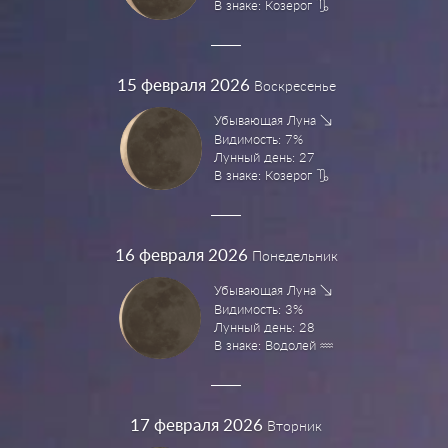
В знаке: Козерог
15
февраля 2026
Воскресенье
Убывающая Луна
Видимость: 7%
Лунный день: 27
В знаке: Козерог
16
февраля 2026
Понедельник
Убывающая Луна
Видимость: 3%
Лунный день: 28
В знаке: Водолей
17
февраля 2026
Вторник