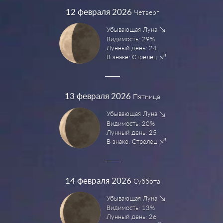
12
февраля 2026
Четверг
Убывающая Луна
Видимость: 29%
Лунный день: 24
В знаке: Стрелец
13
февраля 2026
Пятница
Убывающая Луна
Видимость: 20%
Лунный день: 25
В знаке: Стрелец
14
февраля 2026
Суббота
Убывающая Луна
Видимость: 13%
Лунный день: 26