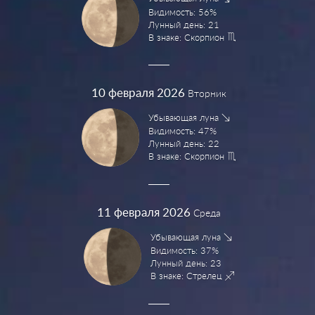
Видимость: 56%
Лунный день: 21
В знаке: Скорпион
10
февраля 2026
Вторник
Убывающая луна
Видимость: 47%
Лунный день: 22
В знаке: Скорпион
11
февраля 2026
Среда
Убывающая луна
Видимость: 37%
Лунный день: 23
В знаке: Стрелец