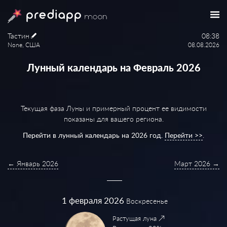
Тастин
08:38
None, США
08.08.2026
Лунный календарь на Февраль 2026
Текущая фаза Луны и примерный процент ее видимости
показаны для вашего региона.
Перейти в лунный календарь на 2026 год.
Перейти >>
.
← Январь 2026
Март 2026 →
1
февраля 2026
Воскресенье
Растущая луна