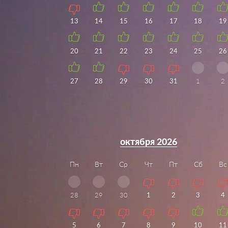
13
14
15
16
17
18
19
20
21
22
23
24
25
26
27
28
29
30
31
1
2
октября 2026
Пн
Вт
Ср
Чт
Пт
Сб
Вс
28
29
30
1
2
3
4
5
6
7
8
9
10
11