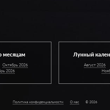
о месяцам
Лунный кален
Октябрь 2026
Август 2026
брь 2026
Ноя
Политика конфиденциальности
О нас
© 2026