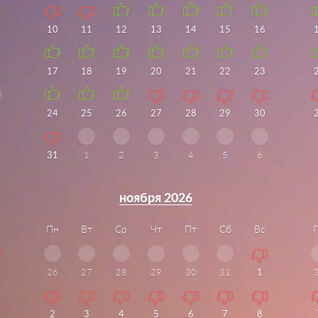
10
11
12
13
14
15
16
17
18
19
20
21
22
23
24
25
26
27
28
29
30
31
1
2
3
4
5
6
ноября 2026
Пн
Вт
Ср
Чт
Пт
Сб
Вс
26
27
28
29
30
31
1
2
3
4
5
6
7
8