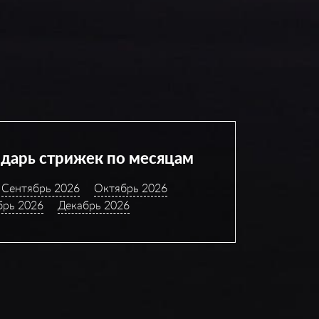
дарь стрижек по месяцам
Сентябрь 2026
Октябрь 2026
брь 2026
Декабрь 2026