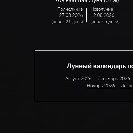
Полнолуние
Новолуние
27.08.2026
12.08.2026
(через 21 день)
(через 5 дней)
Лунный календарь п
Август 2026
Сентябрь 2026
Ноябрь 2026
Дека