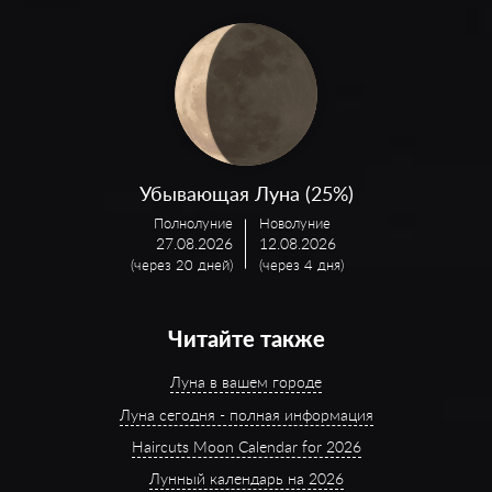
Убывающая Луна (25%)
Полнолуние
Новолуние
27.08.2026
12.08.2026
(через 20 дней)
(через 4 дня)
Читайте также
Луна в вашем городе
Луна сегодня - полная информация
Haircuts Moon Calendar for 2026
Лунный календарь на 2026