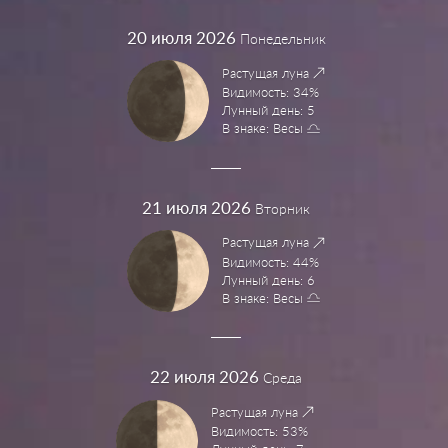
20
июля 2026
Понедельник
Растущая луна
Видимость: 34%
Лунный день: 5
В знаке: Весы
21
июля 2026
Вторник
Растущая луна
Видимость: 44%
Лунный день: 6
В знаке: Весы
22
июля 2026
Среда
Растущая луна
Видимость: 53%