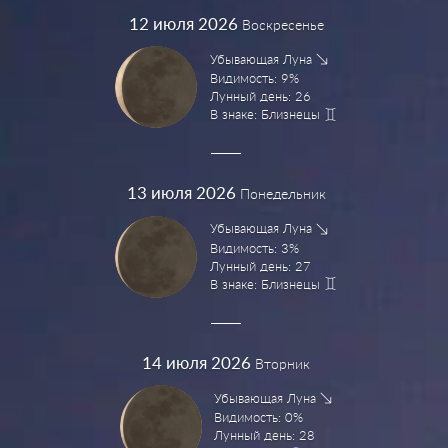
12
июля 2026
Воскресенье
Убывающая Луна
Видимость: 9%
Лунный день: 26
В знаке: Близнецы
13
июля 2026
Понедельник
Убывающая Луна
Видимость: 3%
Лунный день: 27
В знаке: Близнецы
14
июля 2026
Вторник
Убывающая Луна
Видимость: 0%
Лунный день: 28