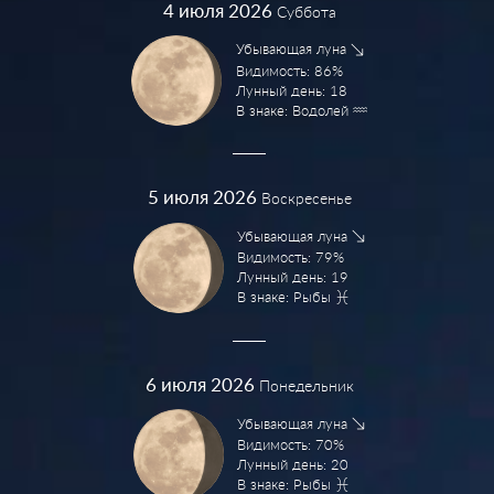
4
июля 2026
Суббота
Убывающая луна
Видимость: 86%
Лунный день: 18
В знаке: Водолей
5
июля 2026
Воскресенье
Убывающая луна
Видимость: 79%
Лунный день: 19
В знаке: Рыбы
6
июля 2026
Понедельник
Убывающая луна
Видимость: 70%
Лунный день: 20
В знаке: Рыбы