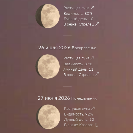
Растущая луна
Видимость: 80%
Лунный день: 10
В знаке: Стрелец
26
июля 2026
Воскресенье
Растущая луна
Видимость: 87%
Лунный день: 11
В знаке: Стрелец
27
июля 2026
Понедельник
Растущая луна
Видимость: 92%
Лунный день: 12
В знаке: Козерог