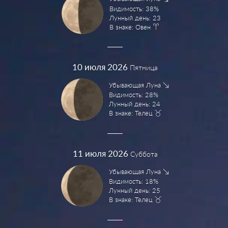
Видимость: 38%
Лунный день: 23
В знаке: Овен
10
июля 2026
Пятница
Убывающая Луна
Видимость: 28%
Лунный день: 24
В знаке: Телец
11
июля 2026
Суббота
Убывающая Луна
Видимость: 18%
Лунный день: 25
В знаке: Телец