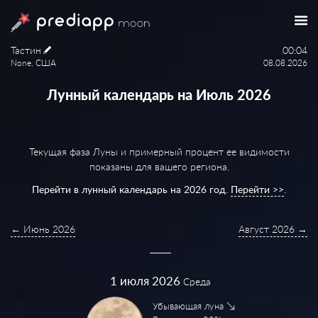
Тастин
00:04
None, США
08.08.2026
Лунный календарь на Июль 2026
Текущая фаза Луны и примерный процент ее видимости
показаны для вашего региона.
Перейти в лунный календарь на 2026 год.
Перейти >>
.
← Июнь 2026
Август 2026 →
1
июля 2026
Среда
Убывающая луна