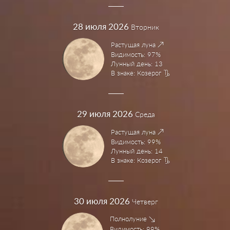
28
июля 2026
Вторник
Растущая луна
Видимость: 97%
Лунный день: 13
В знаке: Козерог
29
июля 2026
Среда
Растущая луна
Видимость: 99%
Лунный день: 14
В знаке: Козерог
30
июля 2026
Четверг
Полнолуние
Видимость: 99%