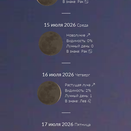
В знаке: Рак
15
июля 2026
Среда
Новолуние
Видимость: 0%
Лунный день: 0
В знаке: Рак
16
июля 2026
Четверг
Растущая луна
Видимость: 2%
Лунный день: 1
В знаке: Лев
17
июля 2026
Пятница