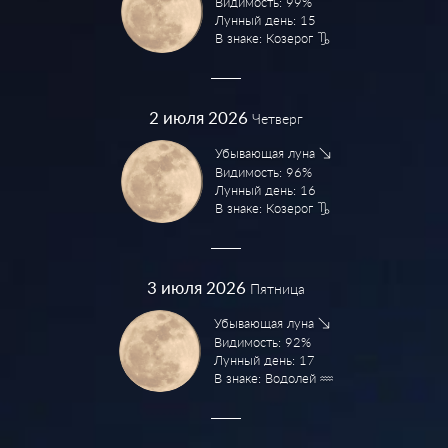
Видимость: 99%
Лунный день: 15
В знаке: Козерог
2
июля 2026
Четверг
Убывающая луна
Видимость: 96%
Лунный день: 16
В знаке: Козерог
3
июля 2026
Пятница
Убывающая луна
Видимость: 92%
Лунный день: 17
В знаке: Водолей