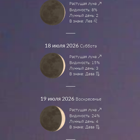
Растущая луна
Видимость: 8%
Лунный день: 2
В знаке: Лев
18
июля 2026
Суббота
Растущая луна
Видимость: 15%
Лунный день: 3
В знаке: Дева
19
июля 2026
Воскресенье
Растущая луна
Видимость: 24%
Лунный день: 4
В знаке: Дева