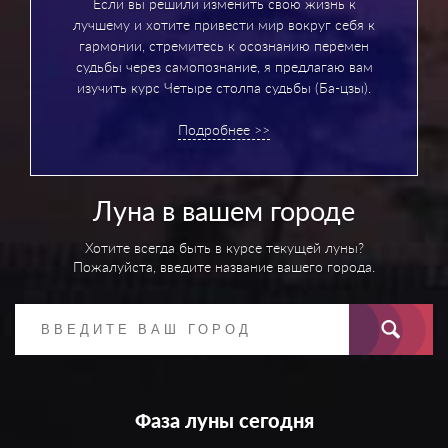
Если вы решили изменить свою жизнь к
лучшему и хотите привести мир вокруг себя к
гармонии, стремитесь к осознанию перемен
судьбы через самопознание, я предлагаю вам
изучить курс Четыре столпа судьбы (Ба-цзы).
Подробнее >>
Луна в вашем городе
Хотите всегда быть в курсе текущей луны?
Пожалуйста, введите название вашего города.
Фаза луны сегодня