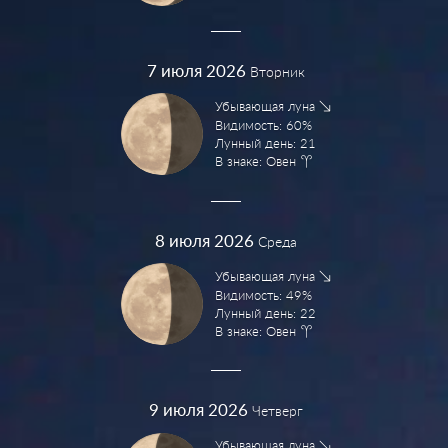
7
июля 2026
Вторник
Убывающая луна
Видимость: 60%
Лунный день: 21
В знаке: Овен
8
июля 2026
Среда
Убывающая луна
Видимость: 49%
Лунный день: 22
В знаке: Овен
9
июля 2026
Четверг
Убывающая луна