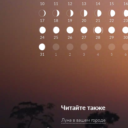
10
11
12
13
14
15
16
17
18
19
20
21
22
23
24
25
26
27
28
29
30
31
1
2
3
4
5
6
Читайте также
Луна в вашем городе