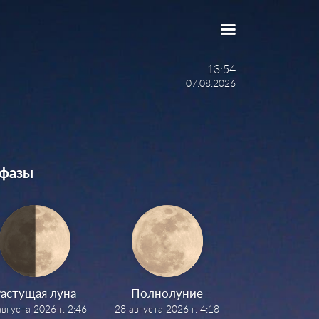
13:54
07.08.2026
фазы
астущая луна
Полнолуние
августа 2026 г. 2:46
28 августа 2026 г. 4:18