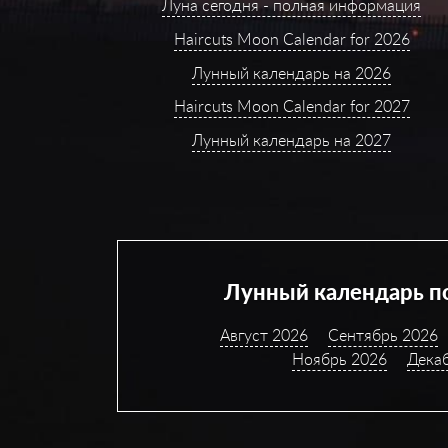
Луна сегодня - полная информация
Haircuts Moon Calendar for 2026
Лунный календарь на 2026
Haircuts Moon Calendar for 2027
Лунный календарь на 2027
Лунный календарь п
Август 2026
Сентябрь 2026
Ноябрь 2026
Дека