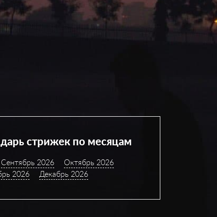
дарь стрижек по месяцам
Сентябрь 2026
Октябрь 2026
брь 2026
Декабрь 2026