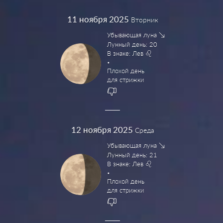
11
ноября 2025
Вторник
Убывающая луна
Лунный день: 20
В знаке: Лев
Плохой день
для стрижки
12
ноября 2025
Среда
Убывающая луна
Лунный день: 21
В знаке: Лев
Плохой день
для стрижки