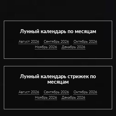
Лунный календарь по месяцам
Август 2026
Сентябрь 2026
Октябрь 2026
Ноябрь 2026
Декабрь 2026
Лунный календарь стрижек по
месяцам
Август 2026
Сентябрь 2026
Октябрь 2026
Ноябрь 2026
Декабрь 2026