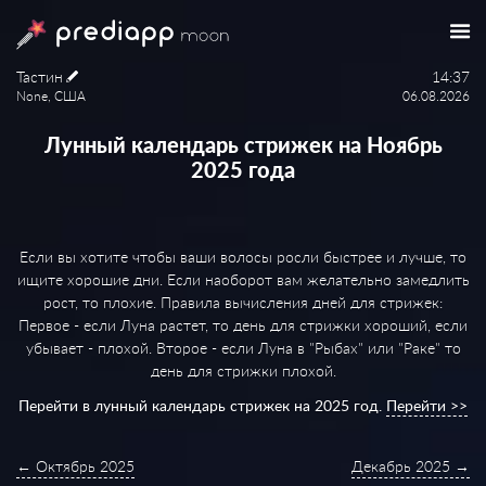
Тастин
14:37
None, США
06.08.2026
Лунный календарь стрижек на Ноябрь
2025 года
Если вы хотите чтобы ваши волосы росли быстрее и лучше, то
ищите хорошие дни. Если наоборот вам желательно замедлить
рост, то плохие. Правила вычисления дней для стрижек:
Первое - если Луна растет, то день для стрижки хороший, если
убывает - плохой. Второе - если Луна в "Рыбах" или "Раке" то
день для стрижки плохой.
Перейти в лунный календарь стрижек на 2025 год.
Перейти >>
← Октябрь 2025
Декабрь 2025 →