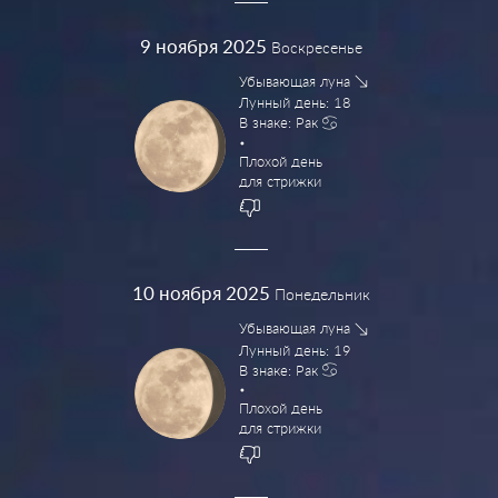
9
ноября 2025
Воскресенье
Убывающая луна
Лунный день: 18
В знаке: Рак
Плохой день
для стрижки
10
ноября 2025
Понедельник
Убывающая луна
Лунный день: 19
В знаке: Рак
Плохой день
для стрижки