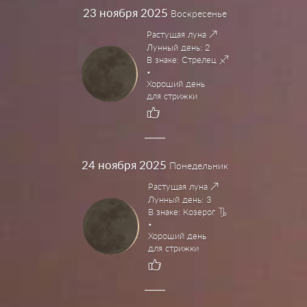
23
ноября 2025
Воскресенье
Растущая луна
Лунный день: 2
В знаке: Стрелец
Хороший день
для стрижки
24
ноября 2025
Понедельник
Растущая луна
Лунный день: 3
В знаке: Козерог
Хороший день
для стрижки