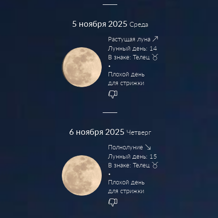
5
ноября 2025
Среда
Растущая луна
Лунный день: 14
В знаке: Телец
Плохой день
для стрижки
6
ноября 2025
Четверг
Полнолуние
Лунный день: 15
В знаке: Телец
Плохой день
для стрижки