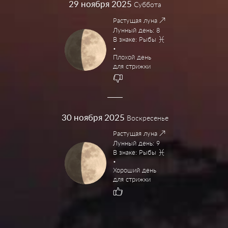
29
ноября 2025
Суббота
Растущая луна
Лунный день: 8
В знаке: Рыбы
Плохой день
для стрижки
30
ноября 2025
Воскресенье
Растущая луна
Лунный день: 9
В знаке: Рыбы
Хороший день
для стрижки