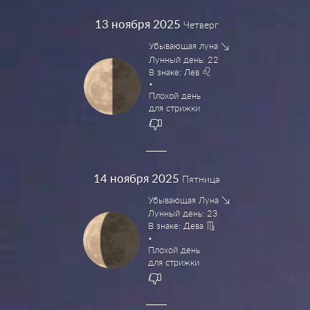
13
ноября 2025
Четверг
Убывающая луна
Лунный день: 22
В знаке: Лев
Плохой день
для стрижки
14
ноября 2025
Пятница
Убывающая Луна
Лунный день: 23
В знаке: Дева
Плохой день
для стрижки