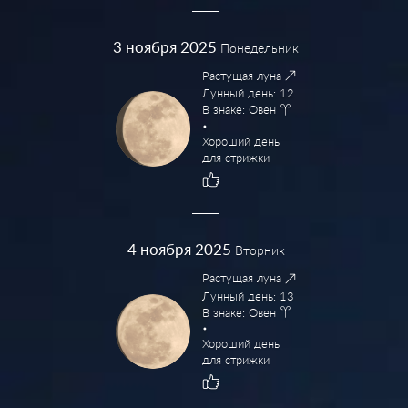
3
ноября 2025
Понедельник
Растущая луна
Лунный день: 12
В знаке: Овен
Хороший день
для стрижки
4
ноября 2025
Вторник
Растущая луна
Лунный день: 13
В знаке: Овен
Хороший день
для стрижки