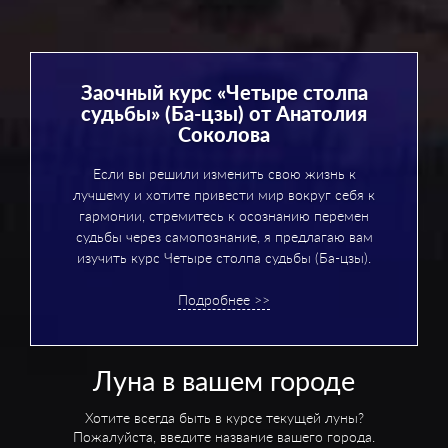
Заочный курс «Четыре столпа
судьбы» (Ба-цзы) от Анатолия
Соколова
Если вы решили изменить свою жизнь к
лучшему и хотите привести мир вокруг себя к
гармонии, стремитесь к осознанию перемен
судьбы через самопознание, я предлагаю вам
изучить курс Четыре столпа судьбы (Ба-цзы).
Подробнее >>
Луна в вашем городе
Хотите всегда быть в курсе текущей луны?
Пожалуйста, введите название вашего города.