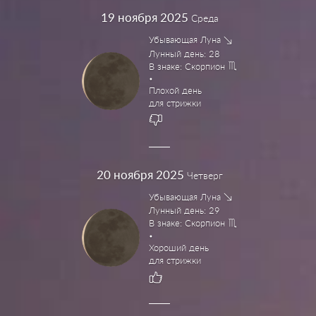
19
ноября 2025
Среда
Убывающая Луна
Лунный день: 28
В знаке: Скорпион
Плохой день
для стрижки
20
ноября 2025
Четверг
Убывающая Луна
Лунный день: 29
В знаке: Скорпион
Хороший день
для стрижки