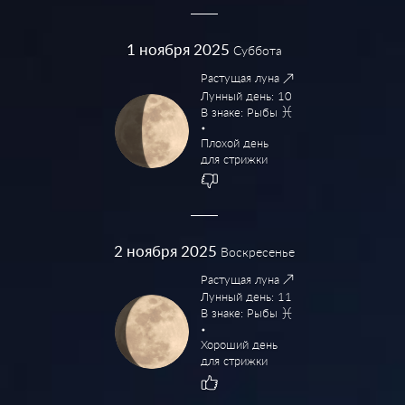
1
ноября 2025
Суббота
Растущая луна
Лунный день: 10
В знаке: Рыбы
Плохой день
для стрижки
2
ноября 2025
Воскресенье
Растущая луна
Лунный день: 11
В знаке: Рыбы
Хороший день
для стрижки