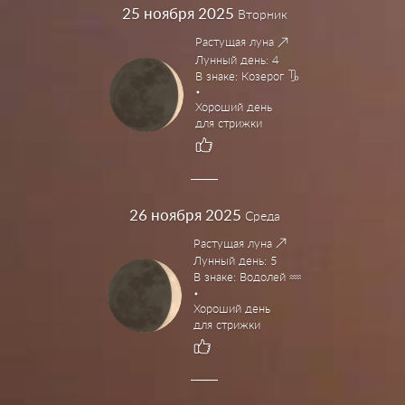
25
ноября 2025
Вторник
Растущая луна
Лунный день: 4
В знаке: Козерог
Хороший день
для стрижки
26
ноября 2025
Среда
Растущая луна
Лунный день: 5
В знаке: Водолей
Хороший день
для стрижки