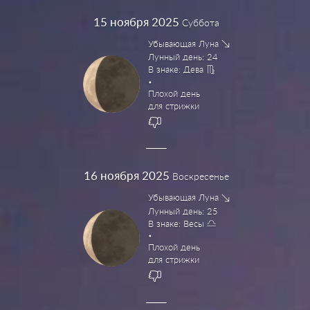
15
ноября 2025
Суббота
Убывающая Луна
Лунный день: 24
В знаке: Дева
Плохой день
для стрижки
16
ноября 2025
Воскресенье
Убывающая Луна
Лунный день: 25
В знаке: Весы
Плохой день
для стрижки