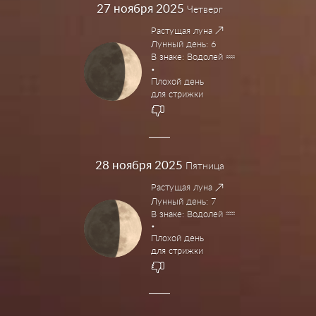
27
ноября 2025
Четверг
Растущая луна
Лунный день: 6
В знаке: Водолей
Плохой день
для стрижки
28
ноября 2025
Пятница
Растущая луна
Лунный день: 7
В знаке: Водолей
Плохой день
для стрижки