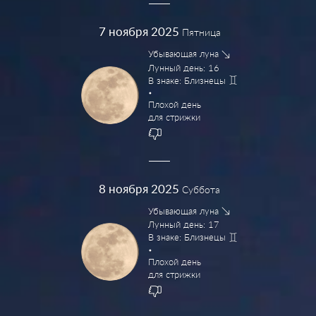
7
ноября 2025
Пятница
Убывающая луна
Лунный день: 16
В знаке: Близнецы
Плохой день
для стрижки
8
ноября 2025
Суббота
Убывающая луна
Лунный день: 17
В знаке: Близнецы
Плохой день
для стрижки