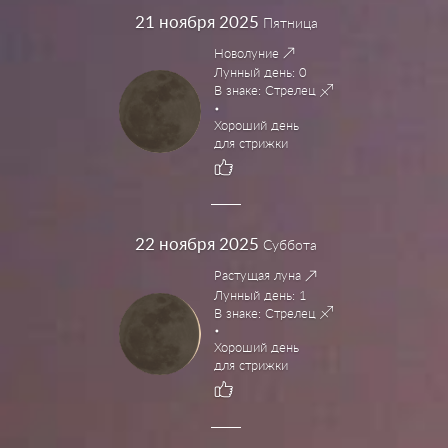
21
ноября 2025
Пятница
Новолуние
Лунный день: 0
В знаке: Стрелец
Хороший день
для стрижки
22
ноября 2025
Суббота
Растущая луна
Лунный день: 1
В знаке: Стрелец
Хороший день
для стрижки