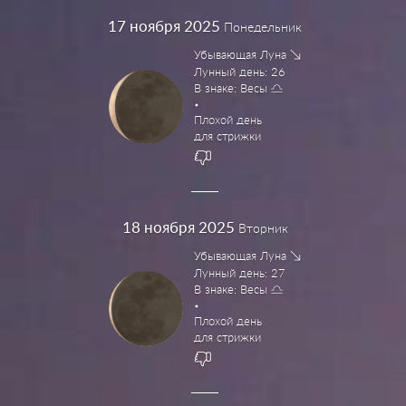
17
ноября 2025
Понедельник
Убывающая Луна
Лунный день: 26
В знаке: Весы
Плохой день
для стрижки
18
ноября 2025
Вторник
Убывающая Луна
Лунный день: 27
В знаке: Весы
Плохой день
для стрижки